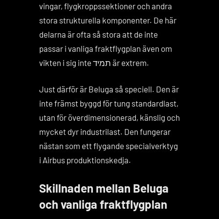
vingar, flygkroppssektioner och andra
stora strukturella komponenter. De här
delarna är ofta så stora att de inte
passar i vanliga fraktflygplan även om
vikten i sig inte תמיד är extrem.
Just därför är Beluga så speciell. Den är
inte främst byggd för tung standardlast,
utan för överdimensionerad, känslig och
mycket dyr industrilast. Den fungerar
nästan som ett flygande specialverktyg
i Airbus produktionskedja.
Skillnaden mellan Beluga
och vanliga fraktflygplan