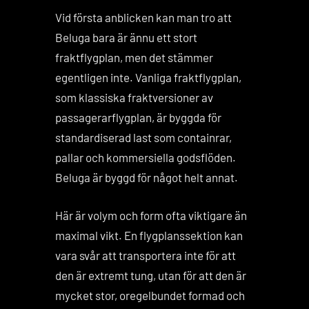
Vid första anblicken kan man tro att
Beluga bara är ännu ett stort
fraktflygplan, men det stämmer
egentligen inte. Vanliga fraktflygplan,
som klassiska fraktversioner av
passagerarflygplan, är byggda för
standardiserad last som containrar,
pallar och kommersiella godsflöden.
Beluga är byggd för något helt annat.
Här är volym och form ofta viktigare än
maximal vikt. En flygplanssektion kan
vara svår att transportera inte för att
den är extremt tung, utan för att den är
mycket stor, oregelbundet formad och