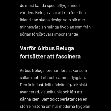
de mest kända specialflygplanen i
världen. Beluga visar att ren funktion
ibland kan skapa design som blir mer
minnesvärd än många flygplan som från
början försökt vara imponerande.
Varför Airbus Beluga
fortsätter att fascinera
Airbus Beluga förenar flera saker som
sällan möts i ett och samma flygplan.
Den är industriellt nödvändig, tekniskt
avancerad, visuellt unik och lätt att
känna igen. Samtidigt berättar den en
större historia om hur moderna flygplan