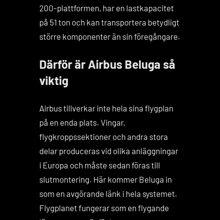
200-plattformen, har en lastkapacitet
på 51 ton och kan transportera betydligt
större komponenter än sin föregångare.
Därför är Airbus Beluga så
viktig
Airbus tillverkar inte hela sina flygplan
på en enda plats. Vingar,
flygkroppssektioner och andra stora
delar produceras vid olika anläggningar
i Europa och måste sedan föras till
slutmontering. Här kommer Beluga in
som en avgörande länk i hela systemet.
Flygplanet fungerar som en flygande