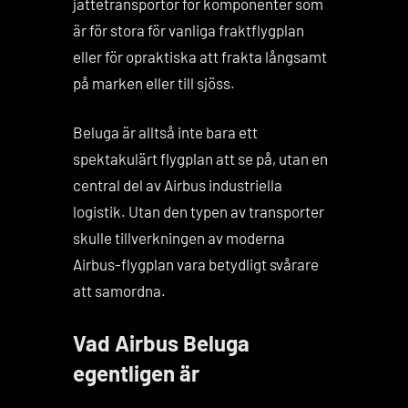
jättetransportör för komponenter som
är för stora för vanliga fraktflygplan
eller för opraktiska att frakta långsamt
på marken eller till sjöss.
Beluga är alltså inte bara ett
spektakulärt flygplan att se på, utan en
central del av Airbus industriella
logistik. Utan den typen av transporter
skulle tillverkningen av moderna
Airbus-flygplan vara betydligt svårare
att samordna.
Vad Airbus Beluga
egentligen är