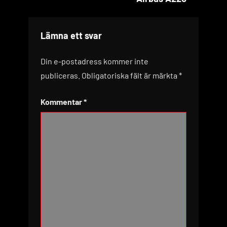
Lämna ett svar
Din e-postadress kommer inte
publiceras.
Obligatoriska fält är märkta
*
Kommentar
*