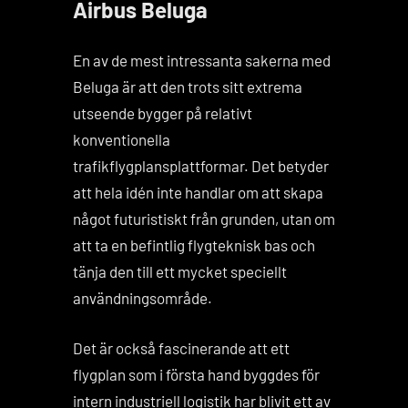
Airbus Beluga
En av de mest intressanta sakerna med
Beluga är att den trots sitt extrema
utseende bygger på relativt
konventionella
trafikflygplansplattformar. Det betyder
att hela idén inte handlar om att skapa
något futuristiskt från grunden, utan om
att ta en befintlig flygteknisk bas och
tänja den till ett mycket speciellt
användningsområde.
Det är också fascinerande att ett
flygplan som i första hand byggdes för
intern industriell logistik har blivit ett av