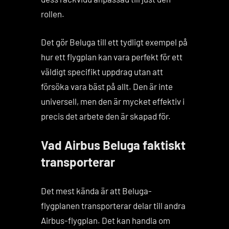
rollen.
Det gör Beluga till ett tydligt exempel på
hur ett flygplan kan vara perfekt för ett
väldigt specifikt uppdrag utan att
försöka vara bäst på allt. Den är inte
universell, men den är mycket effektiv i
precis det arbete den är skapad för.
Vad Airbus Beluga faktiskt
transporterar
Det mest kända är att Beluga-
flygplanen transporterar delar till andra
Airbus-flygplan. Det kan handla om