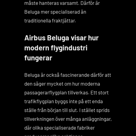
måste hanteras varsamt. Därför är
Beluga mer specialiserad än
traditionella fraktjättar.
Airbus Beluga visar hur
modern flygindustri
fungerar
Beluga är också fascinerande därför att
den säger mycket om hur moderna
passagerarflygplan tillverkas. Ett stort
trafikflygplan byggs inte på ett enda
ställe från början till slut. I stället sprids
tillverkningen över många anläggningar,
där olika specialiserade fabriker