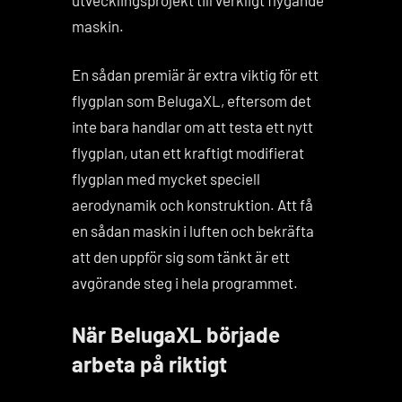
maskin.
En sådan premiär är extra viktig för ett
flygplan som BelugaXL, eftersom det
inte bara handlar om att testa ett nytt
flygplan, utan ett kraftigt modifierat
flygplan med mycket speciell
aerodynamik och konstruktion. Att få
en sådan maskin i luften och bekräfta
att den uppför sig som tänkt är ett
avgörande steg i hela programmet.
När BelugaXL började
arbeta på riktigt