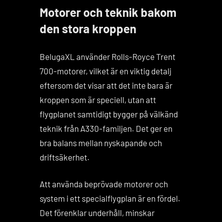
Motorer och teknik bakom
den stora kroppen
BelugaXL använder Rolls-Royce Trent
700-motorer, vilket är en viktig detalj
eftersom det visar att det inte bara är
kroppen som är speciell, utan att
flygplanet samtidigt bygger på välkänd
teknik från A330-familjen. Det ger en
bra balans mellan nyskapande och
driftsäkerhet.
Att använda beprövade motorer och
system i ett specialflygplan är en fördel.
Det förenklar underhåll, minskar