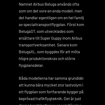
Namnet Airbus Beluga används ofta
som om det vore en enda modell, men
det handlar egentligen om en hel familj
av specialtransportflygplan. Först kom
BelugaST, som utvecklades som
ersättare till Super Guppy inom Airbus
transportverksamhet. Senare kom
BelugaXL, som byggdes för att möta
högre produktionskrav och större
flygplansdelar.
Båda modellerna har samma grundidé:
att kunna bära mycket stor lastvolym i
ett flygplan som fortfarande bygger på
beprövad trafikflygteknik. Det är just