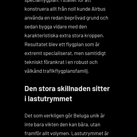
konstruera allt från noll kunde Airbus
använda en redan beprövad grund och
sedan bygga vidare med den
karakteristiska extra stora kroppen.
Resultatet blev ett flygplan som är
extremt specialiserat, men samtidigt
tekniskt förankrat i en robust och
välkänd trafikflygplansfamilj.
Den stora skillnaden sitter
i lastutrymmet
Det som verkligen gör Beluga unik är
inte bara vikten den kan bära, utan
framför allt volymen. Lastutrymmet är