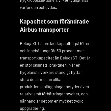
varför den behövdes.
Kapacitet som förändrade
Airbus transporter
BelugaXL har en lastkapacitet på 51 ton
och innebär ungefär 30 procent mer
transportkapacitet än BelugaST. Det är
en stor skillnad i praktiken. När en
flygplanstillverkare ständigt flyttar
stora delar mellan olika
produktionsanläggningar betyder även
relativt små förbättringar mycket, och
här handlar det om en mycket tydlig
uppgradering.