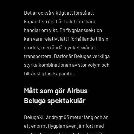
Det är också viktigt att förstå att
kapacitet i det här fallet inte bara
handlar om vikt. En flygplanssektion
kan vara relativt lätt i förhållande till sin
storlek, men ändå mycket svår att
transportera. Därför är Belugas verkliga
styrka kombinationen av stor volym och
tillräcklig lastkapacitet.
Mått som gör Airbus
Beluga spektakulär
BelugaXL är drygt 63 meter lång och är
ett enormt flygplan även jämfört med