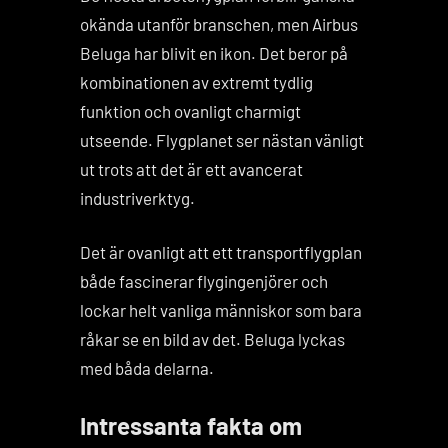
okända utanför branschen, men Airbus
Beluga har blivit en ikon. Det beror på
kombinationen av extremt tydlig
funktion och ovanligt charmigt
utseende. Flygplanet ser nästan vänligt
ut trots att det är ett avancerat
industriverktyg.
Det är ovanligt att ett transportflygplan
både fascinerar flygingenjörer och
lockar helt vanliga människor som bara
råkar se en bild av det. Beluga lyckas
med båda delarna.
Intressanta fakta om