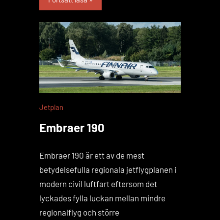
Jetplan
Embraer 190
Embraer 190 är ett av de mest
betydelsefulla regionala jetflygplanen i
modern civil luftfart eftersom det
lyckades fylla luckan mellan mindre
regionalflyg och större