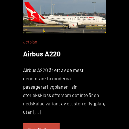
Jetplan
Airbus A220
Airbus A220 är ett av de mest
genomtänkta moderna
passagerarflygplanen i sin
storleksklass eftersom det inte är en
nedskalad variant av ett större flygplan,
utan […]