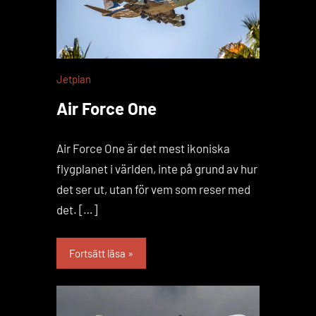
Jetplan
Air Force One
Air Force One är det mest ikoniska
flygplanet i världen, inte på grund av hur
det ser ut, utan för vem som reser med
det. […]
Fortsätt läsa