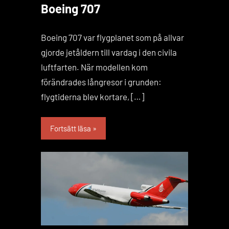
Boeing 707
Boeing 707 var flygplanet som på allvar
gjorde jetåldern till vardag i den civila
luftfarten. När modellen kom
förändrades långresor i grunden:
flygtiderna blev kortare, […]
Fortsätt läsa