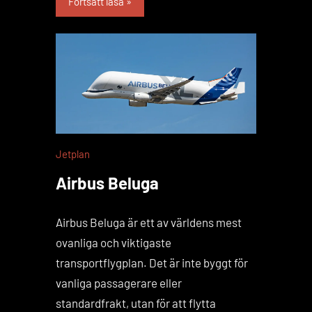
Fortsätt läsa
Jetplan
Airbus Beluga
Airbus Beluga är ett av världens mest
ovanliga och viktigaste
transportflygplan. Det är inte byggt för
vanliga passagerare eller
standardfrakt, utan för att flytta