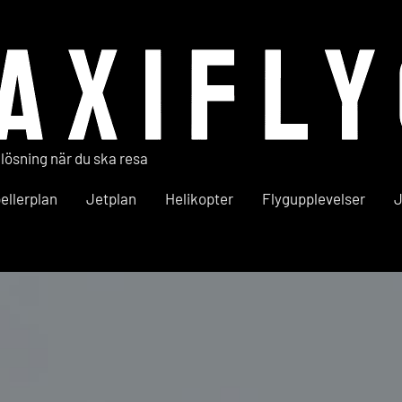
 lösning när du ska resa
ellerplan
Jetplan
Helikopter
Flygupplevelser