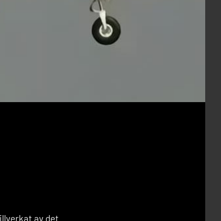
llverkat av det