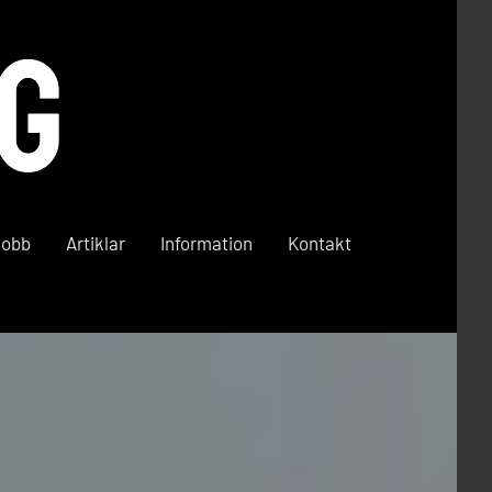
Jobb
Artiklar
Information
Kontakt