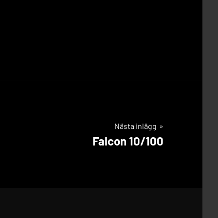
Nästa inlägg
Falcon 10/100